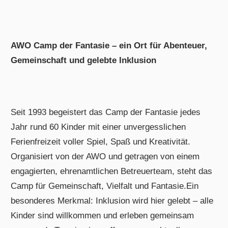
AWO Camp der Fantasie – ein Ort für Abenteuer,
Gemeinschaft und gelebte Inklusion
Seit 1993 begeistert das Camp der Fantasie
jedes
Jahr rund 60 Kinder mit einer unvergesslichen
Ferienfreizeit voller Spiel, Spaß und Kreativität.
Organisiert von der AWO und getragen von einem
engagierten, ehrenamtlichen Betreuerteam, steht das
Camp für Gemeinschaft, Vielfalt und Fantasie.Ein
besonderes Merkmal: Inklusion wird hier gelebt – alle
Kinder sind willkommen und erleben gemeinsam