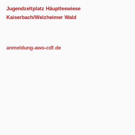
Jugendzeltplatz Häuptleswiese
Kaiserbach/Welzheimer Wald
anmeldung-awo-cdf.de