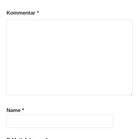
Kommentar
*
Name
*