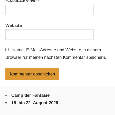
E-Mail-Adresse
*
Website
Name, E-Mail-Adresse und Website in diesem
Browser für meinen nächsten Kommentar speichern.
Camp der Fantasie
16. bis 22. August 2026