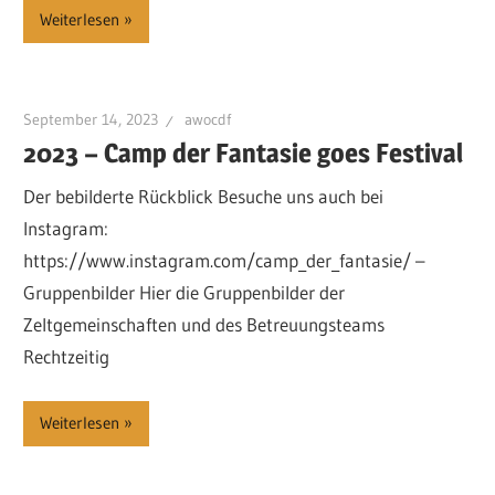
Weiterlesen
September 14, 2023
awocdf
2023 – Camp der Fantasie goes Festival
Der bebilderte Rückblick Besuche uns auch bei
Instagram:
https://www.instagram.com/camp_der_fantasie/ –
Gruppenbilder Hier die Gruppenbilder der
Zeltgemeinschaften und des Betreuungsteams
Rechtzeitig
Weiterlesen