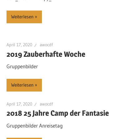
Weiterlesen
April 17, 2020
awocdf
2019 Zauberhafte Woche
Gruppenbilder
Weiterlesen
April 17, 2020
awocdf
2018 25 Jahre Camp der Fantasie
Gruppenbilder Anreisetag