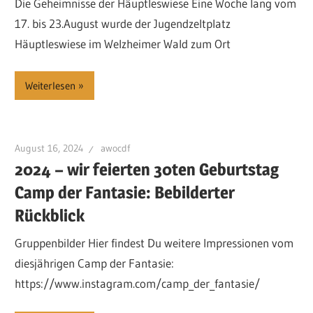
Die Geheimnisse der Häuptleswiese Eine Woche lang vom
17. bis 23.August wurde der Jugendzeltplatz
Häuptleswiese im Welzheimer Wald zum Ort
Weiterlesen
August 16, 2024
awocdf
2024 – wir feierten 30ten Geburtstag
Camp der Fantasie: Bebilderter
Rückblick
Gruppenbilder Hier findest Du weitere Impressionen vom
diesjährigen Camp der Fantasie:
https://www.instagram.com/camp_der_fantasie/