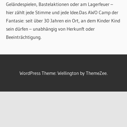
Geländespielen, Bastelaktionen oder am Lagerfeuer –
hier zählt jede Stimme und jede Idee.Das AWO Camp der
Fantasie: seit über 30 Jahren ein Ort, an dem Kinder Kind
sein dürfen – unabhängig von Herkunft oder
Beeinträchtigung.
WordPress Theme: Wellington by ThemeZee.